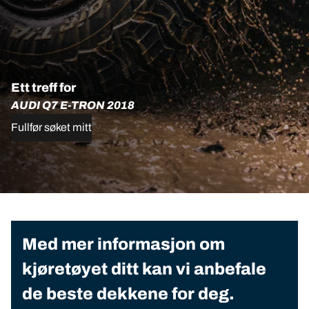
Ett treff for
AUDI Q7 E-TRON 2018
Fullfør søket mitt
Med mer informasjon om
kjøretøyet ditt kan vi anbefale
de beste dekkene for deg.