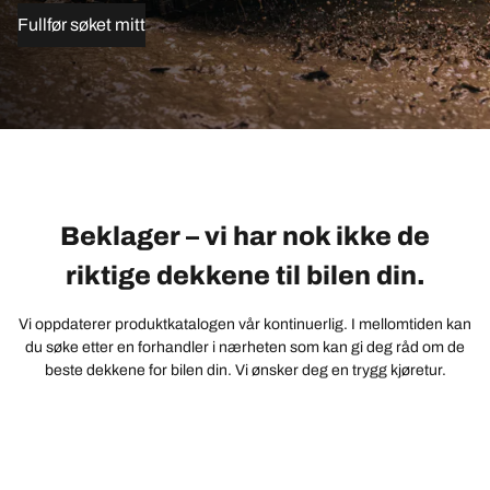
Fullfør søket mitt
Beklager – vi har nok ikke de
riktige dekkene til bilen din.
Vi oppdaterer produktkatalogen vår kontinuerlig. I mellomtiden kan
du søke etter en forhandler i nærheten som kan gi deg råd om de
beste dekkene for bilen din. Vi ønsker deg en trygg kjøretur.