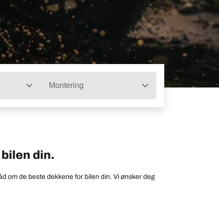
Montering
bilen din.
åd om de beste dekkene for bilen din. Vi ønsker deg