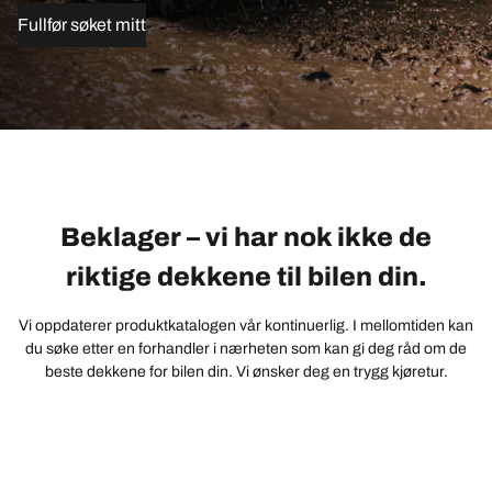
Fullfør søket mitt
Beklager – vi har nok ikke de
riktige dekkene til bilen din.
Vi oppdaterer produktkatalogen vår kontinuerlig. I mellomtiden kan
du søke etter en forhandler i nærheten som kan gi deg råd om de
beste dekkene for bilen din. Vi ønsker deg en trygg kjøretur.