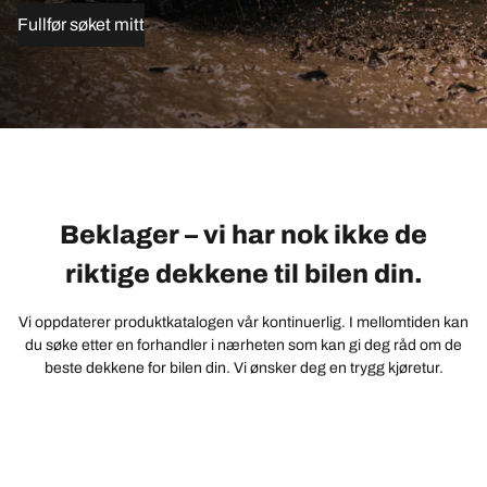
Fullfør søket mitt
Beklager – vi har nok ikke de
riktige dekkene til bilen din.
Vi oppdaterer produktkatalogen vår kontinuerlig. I mellomtiden kan
du søke etter en forhandler i nærheten som kan gi deg råd om de
beste dekkene for bilen din. Vi ønsker deg en trygg kjøretur.