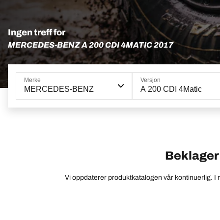
Ingen treff for
MERCEDES-BENZ A 200 CDI 4MATIC 2017
Merke
Versjon
MERCEDES-BENZ
A 200 CDI 4Matic
Beklager –
Vi oppdaterer produktkatalogen vår kontinuerlig. I