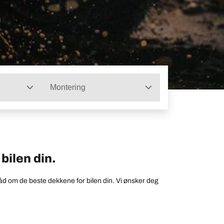
Montering
bilen din.
åd om de beste dekkene for bilen din. Vi ønsker deg