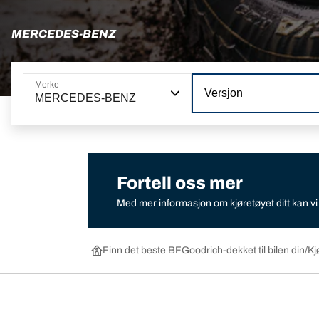
MERCEDES-BENZ
Merke
Versjon
MERCEDES-BENZ
Fortell oss mer
Med mer informasjon om kjøretøyet ditt kan v
Finn det beste BFGoodrich-dekket til bilen din
Kj