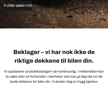
Fullfør søket mitt
Beklager – vi har nok ikke de
riktige dekkene til bilen din.
Vi oppdaterer produktkatalogen vår kontinuerlig. I mellomtiden kan
du søke etter en forhandler i nærheten som kan gi deg råd om de
beste dekkene for bilen din. Vi ønsker deg en trygg kjøretur.