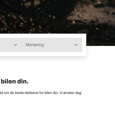
Montering
bilen din.
åd om de beste dekkene for bilen din. Vi ønsker deg