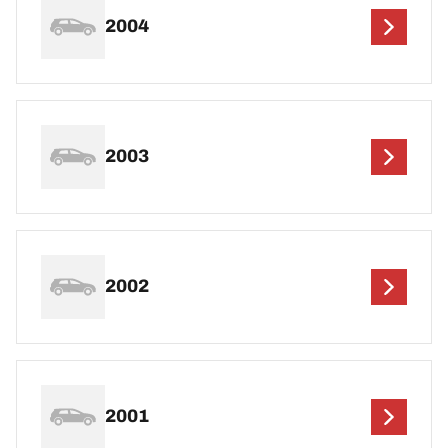
2004
2003
2002
2001