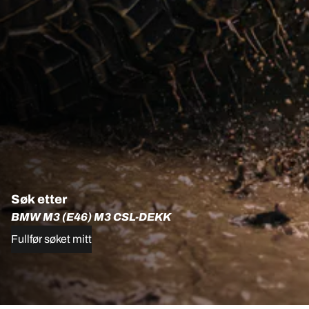
Søk etter
BMW M3 (E46) M3 CSL-DEKK
Fullfør søket mitt