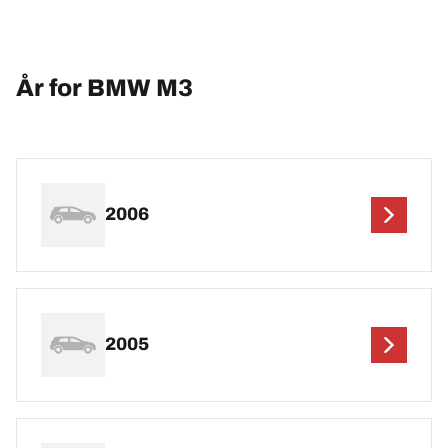
År for BMW M3
2006
2005