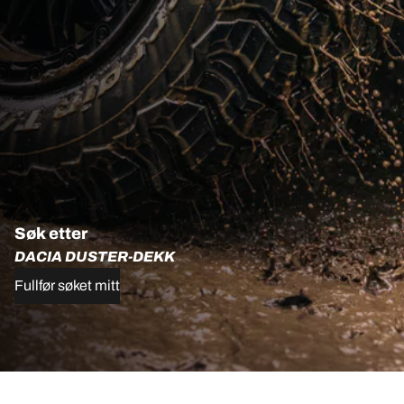
Søk etter
DACIA DUSTER-DEKK
Fullfør søket mitt