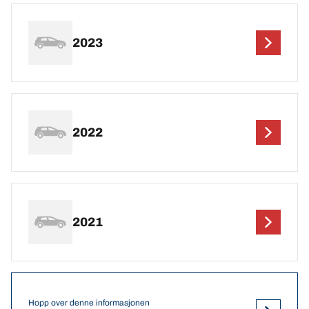
2023
2022
2021
Hopp over denne informasjonen