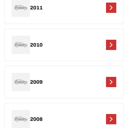
2011
2010
2009
2008