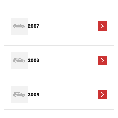
2007
2006
2005