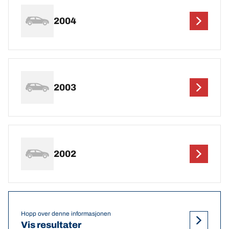
2004
2003
2002
Hopp over denne informasjonen
Vis resultater