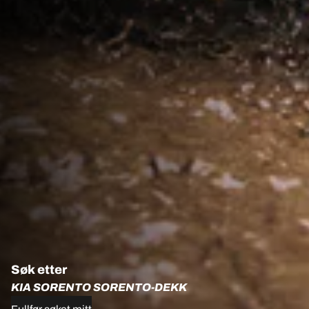
Søk etter
KIA SORENTO SORENTO-DEKK