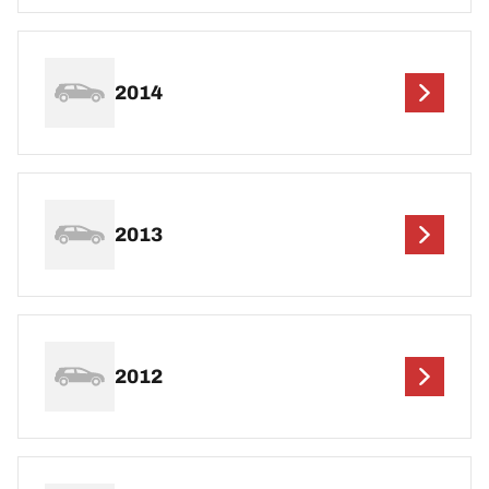
2014
2013
2012