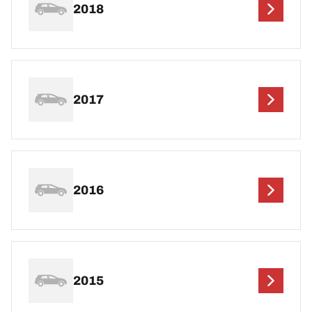
2018
2017
2016
2015