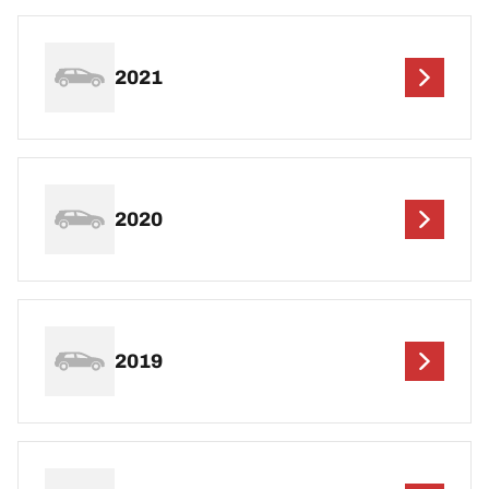
2021
2020
2019