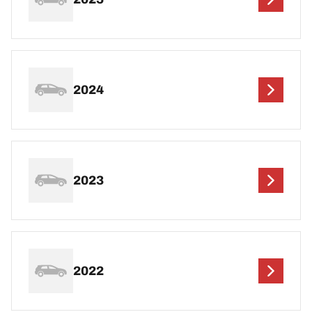
2024
2023
2022