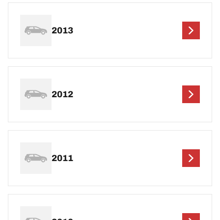
2013
2012
2011