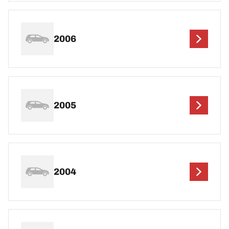
2006
2005
2004