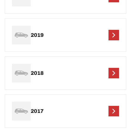
2019
2018
2017