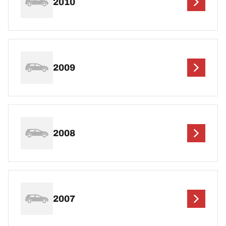
2010
2009
2008
2007