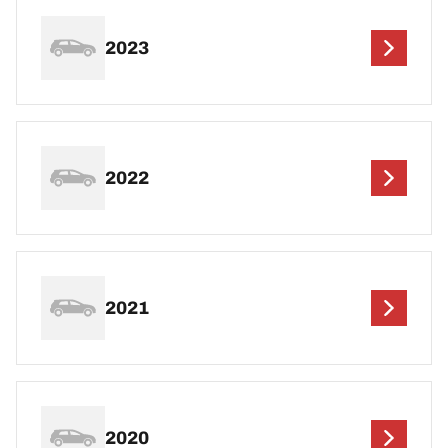
2023
2022
2021
2020