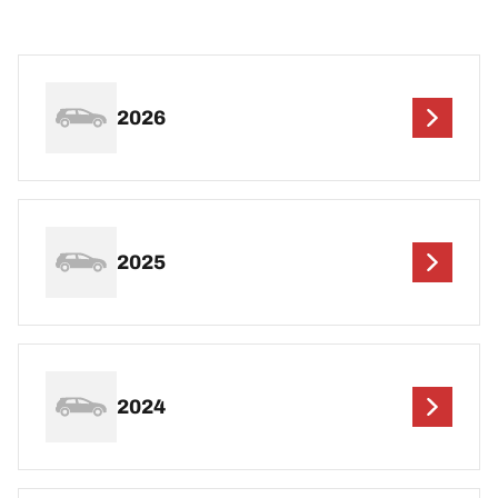
2026
2025
2024