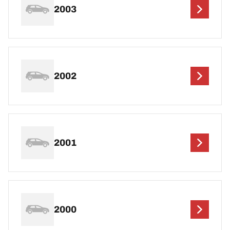
2003
2002
2001
2000