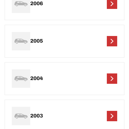
2006
2005
2004
2003