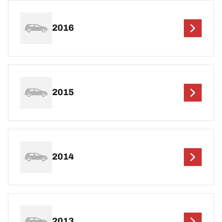
2016
2015
2014
2013