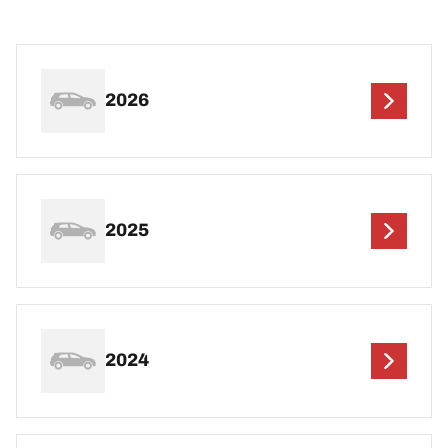
2026
2025
2024