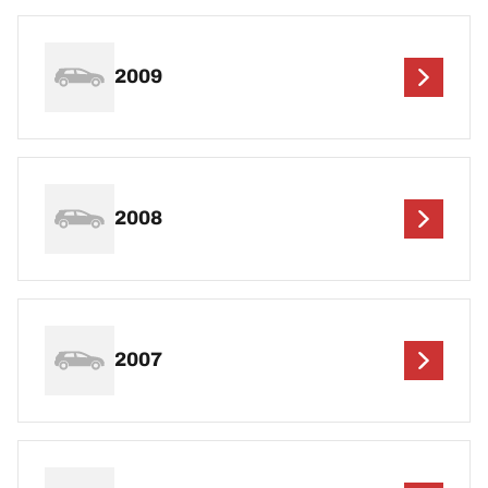
2009
2008
2007