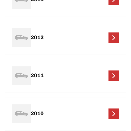
2012
2011
2010