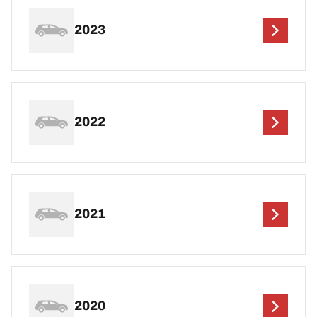
2023
2022
2021
2020