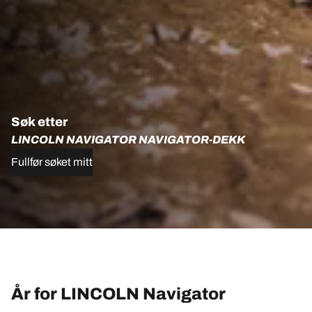
Søk etter
LINCOLN NAVIGATOR NAVIGATOR-DEKK
Fullfør søket mitt
År for LINCOLN Navigator