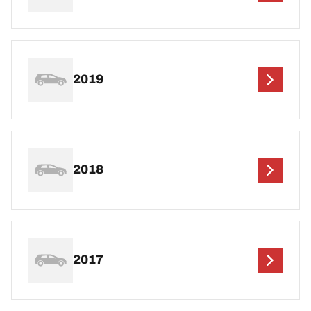
2019
2018
2017