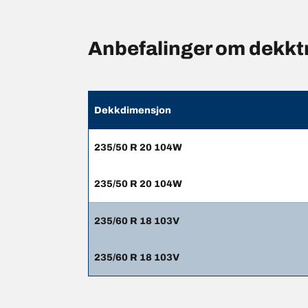
Anbefalinger om dekkt
Dekkdimensjon
235/50 R 20 104W
235/50 R 20 104W
235/60 R 18 103V
235/60 R 18 103V