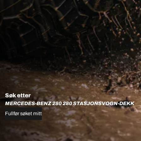
Søk etter
MERCEDES-BENZ 280 280 STASJONSVOGN-DEKK
Fullfør søket mitt