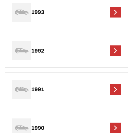
1993
1992
1991
1990