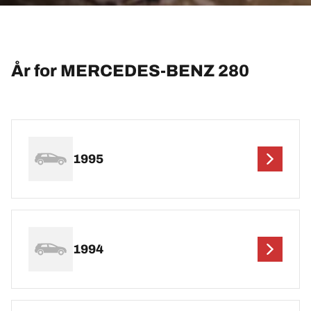
År for MERCEDES-BENZ 280
1995
1994