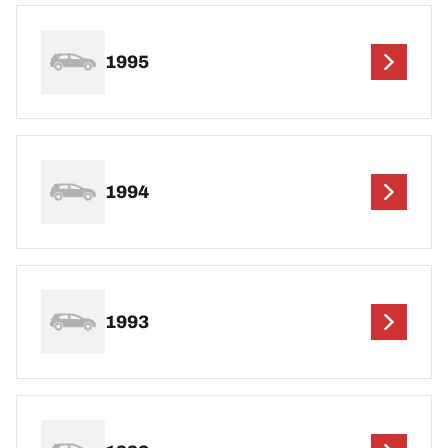
1995
1994
1993