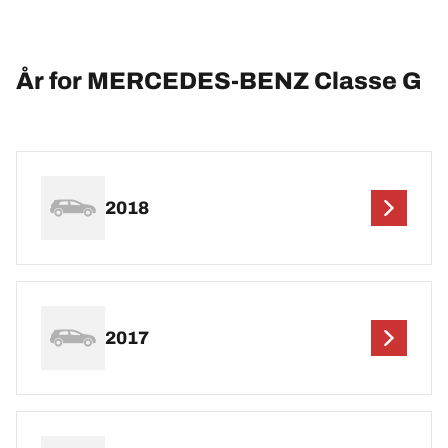
År for MERCEDES-BENZ Classe G
2018
2017