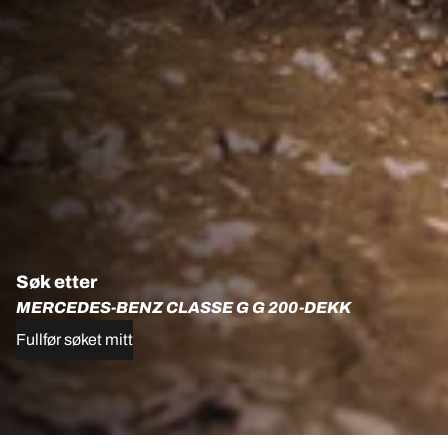
Søk etter
MERCEDES-BENZ CLASSE G G 200-DEKK
Fullfør søket mitt