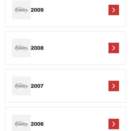
2009
2008
2007
2006