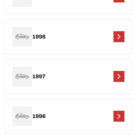
1998
1997
1996