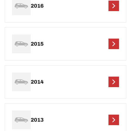
2016
2015
2014
2013