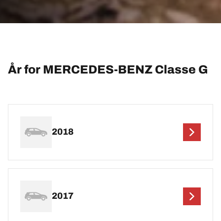
År for MERCEDES-BENZ Classe G
2018
2017