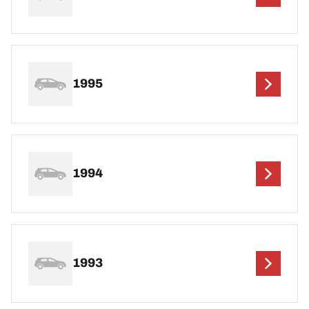
1995
1994
1993