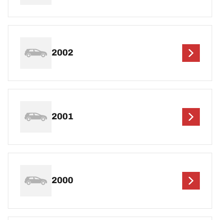
2002
2001
2000