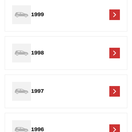
1999
1998
1997
1996