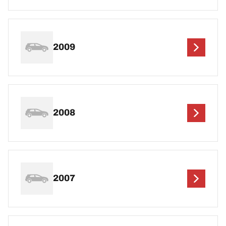
2009
2008
2007