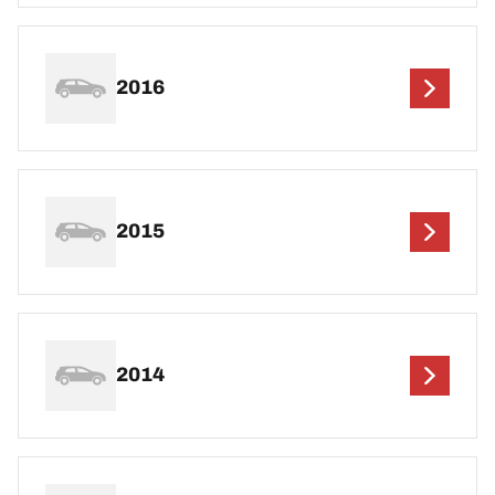
2016
2015
2014