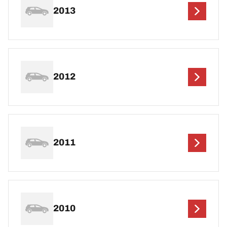
2013
2012
2011
2010