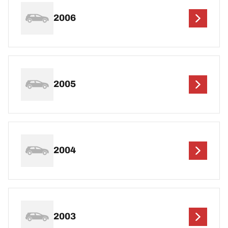
2006
2005
2004
2003