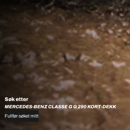
Søk etter
MERCEDES-BENZ CLASSE G G 290 KORT-DEKK
Fullfør søket mitt