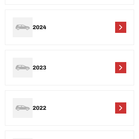
2024
2023
2022