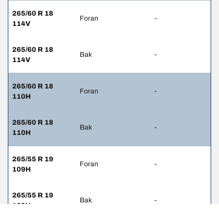
265/60 R 18
Foran
-
114V
265/60 R 18
Bak
-
114V
265/60 R 18
Foran
-
110H
265/60 R 18
Bak
-
110H
265/55 R 19
Foran
-
109H
265/55 R 19
Bak
-
109H