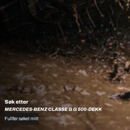
Søk etter
MERCEDES-BENZ CLASSE G G 500-DEKK
Fullfør søket mitt