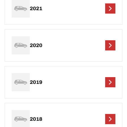
2021
2020
2019
2018