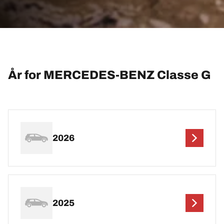
År for MERCEDES-BENZ Classe G
2026
2025