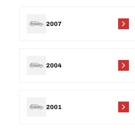
2007
2004
2001