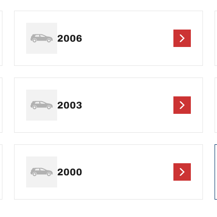
2006
2003
2000