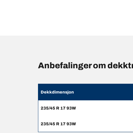
Anbefalinger om dekkt
Dekkdimensjon
235/45 R 17 93W
235/45 R 17 93W