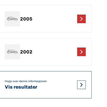
2005
2002
Hopp over denne informasjonen
Vis resultater