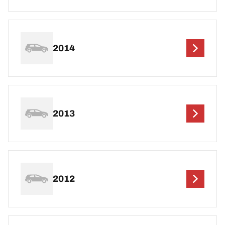
2014
2013
2012