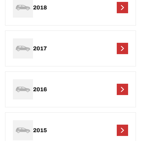
2018
2017
2016
2015