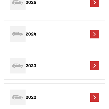
2025
2024
2023
2022