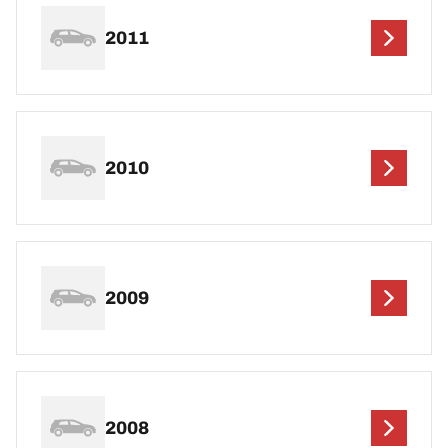
2011
2010
2009
2008