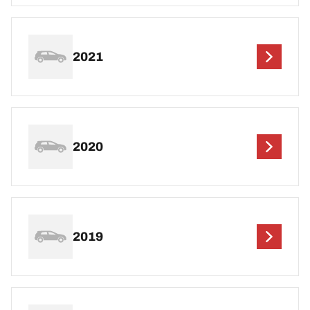
2021
2020
2019