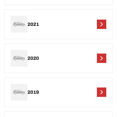
2021
2020
2019