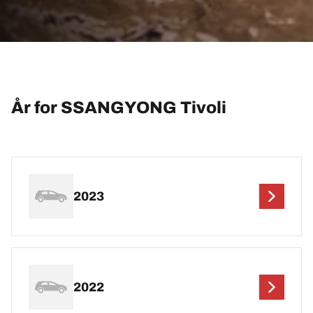
År for SSANGYONG Tivoli
2023
2022