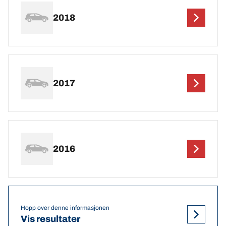
2018
2017
2016
Hopp over denne informasjonen
Vis resultater