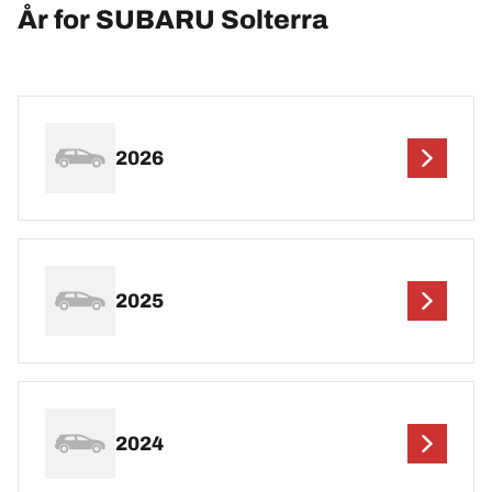
År for SUBARU Solterra
2026
2025
2024