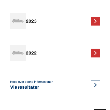
2023
2022
Hopp over denne informasjonen
Vis resultater