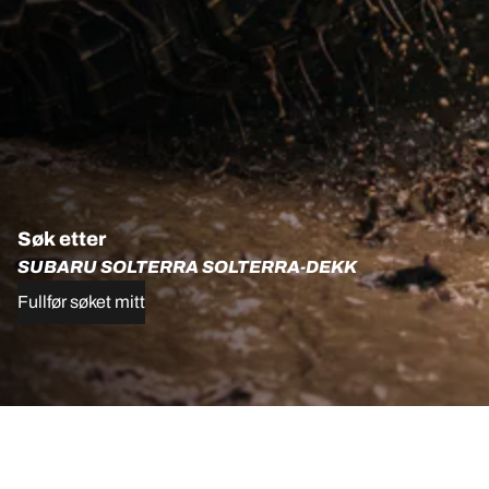
Søk etter
SUBARU SOLTERRA SOLTERRA-DEKK
Fullfør søket mitt