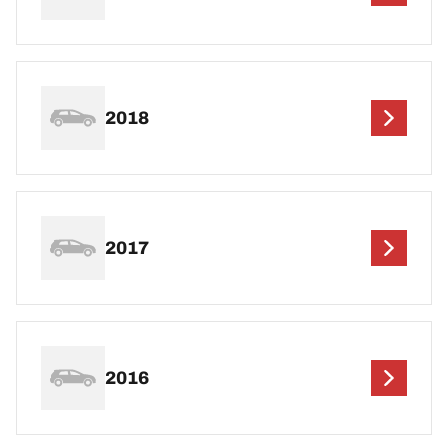
2018
2017
2016