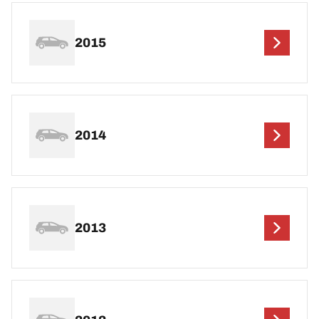
2015
2014
2013