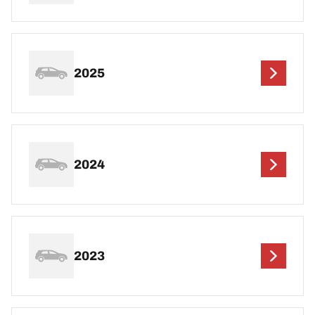
2025
2024
2023