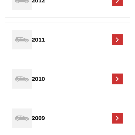
2012
2011
2010
2009