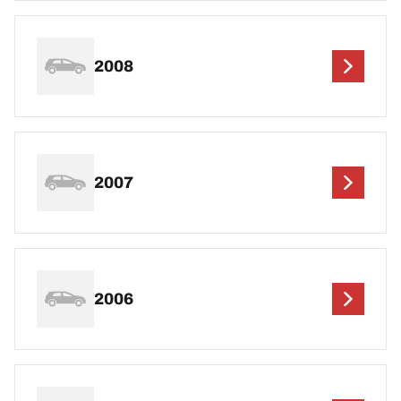
2008
2007
2006