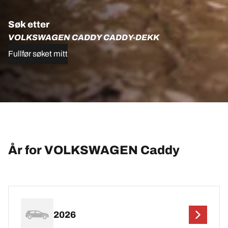
Søk etter
VOLKSWAGEN CADDY CADDY-DEKK
Fullfør søket mitt
År for VOLKSWAGEN Caddy
2026