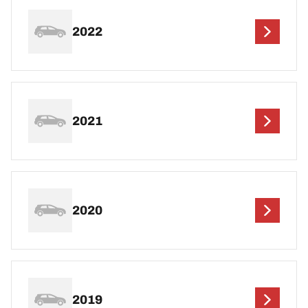
2022
2021
2020
2019