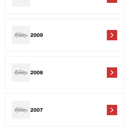
2009
2008
2007