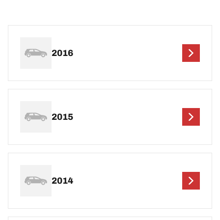
2016
2015
2014