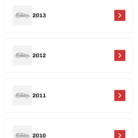
2013
2012
2011
2010