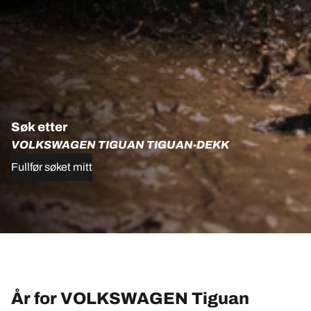
Søk etter
VOLKSWAGEN TIGUAN TIGUAN-DEKK
Fullfør søket mitt
År for VOLKSWAGEN Tiguan