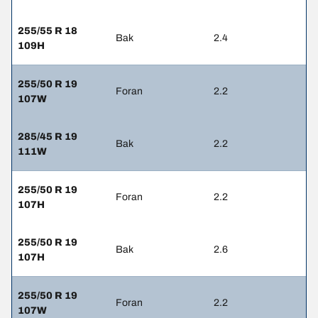
255/55 R 18
Bak
2.4
109H
255/50 R 19
Foran
2.2
107W
285/45 R 19
Bak
2.2
111W
255/50 R 19
Foran
2.2
107H
255/50 R 19
Bak
2.6
107H
255/50 R 19
Foran
2.2
107W