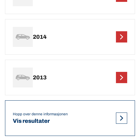
2014
2013
Hopp over denne informasjonen
Vis resultater