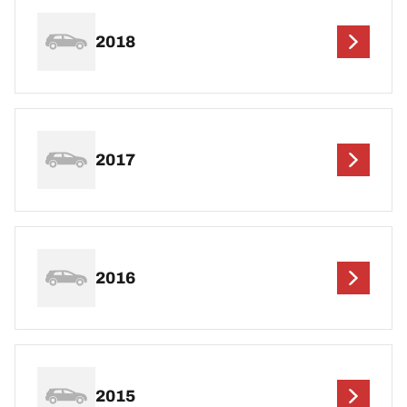
2018
2017
2016
2015