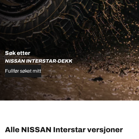
Søk etter
NISSAN INTERSTAR-DEKK
Fullfør søket mitt
Alle NISSAN Interstar versjoner