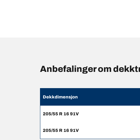
Anbefalinger om dekkt
Dekkdimensjon
205/55 R 16 91V
205/55 R 16 91V