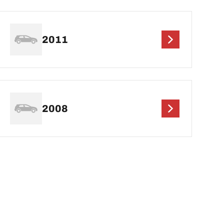
2011
2008