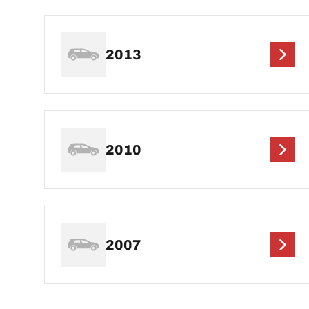
2013
2010
2007