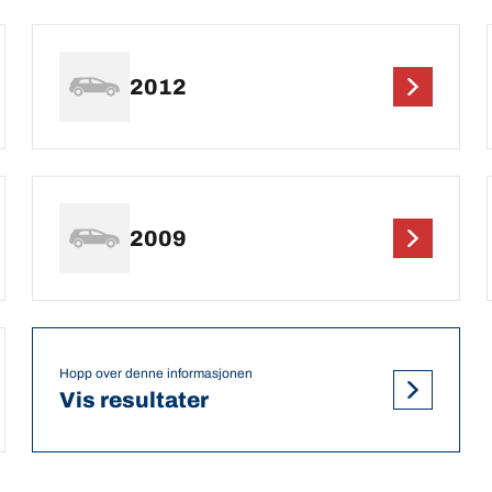
2012
2009
Hopp over denne informasjonen
Vis resultater