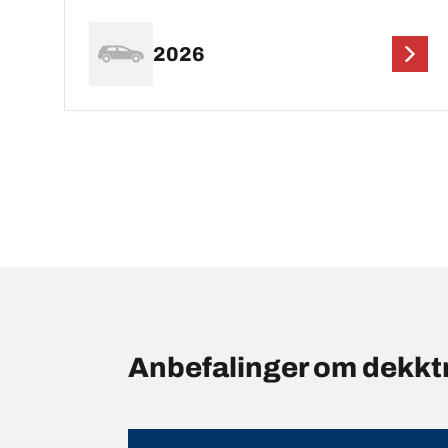
2026
Anbefalinger om dekkt