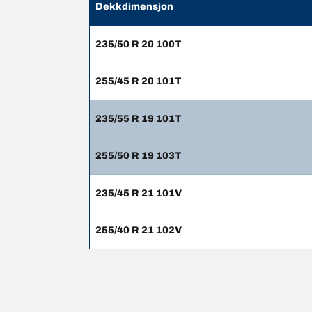
Dekkdimensjon
235/50 R 20 100T
255/45 R 20 101T
235/55 R 19 101T
255/50 R 19 103T
235/45 R 21 101V
255/40 R 21 102V