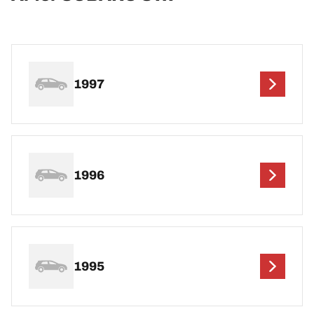
1997
1996
1995