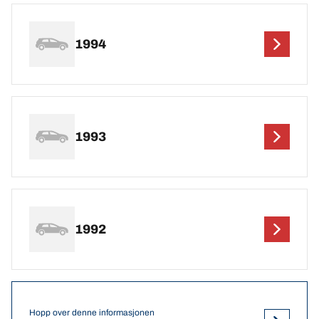
1994
1993
1992
Hopp over denne informasjonen