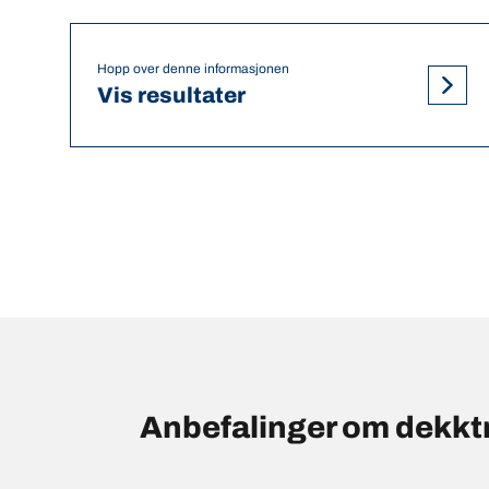
Hopp over denne informasjonen
Vis resultater
Anbefalinger om dekk