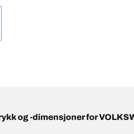
trykk og -dimensjoner for VOLK