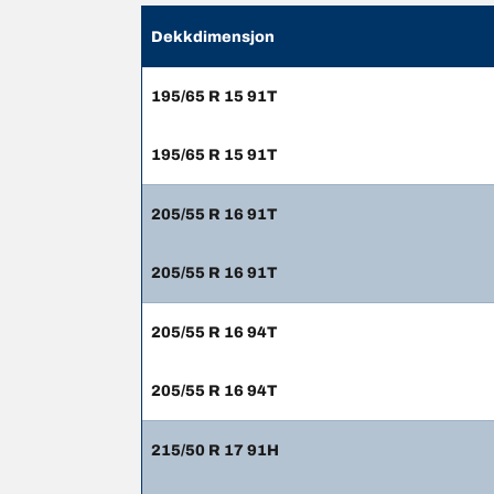
Dekkdimensjon
195/65 R 15 91T
195/65 R 15 91T
205/55 R 16 91T
205/55 R 16 91T
205/55 R 16 94T
205/55 R 16 94T
215/50 R 17 91H