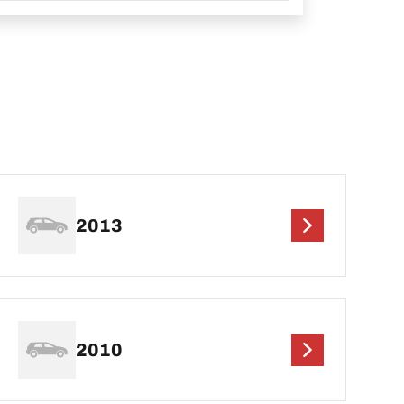
2013
2010