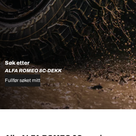
Søk etter
ALFA ROMEO 8C-DEKK
Fullfør søket mitt