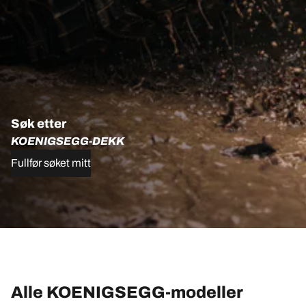
Søk etter
KOENIGSEGG-DEKK
Fullfør søket mitt
Alle KOENIGSEGG-modeller