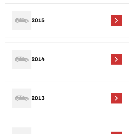
2015
2014
2013