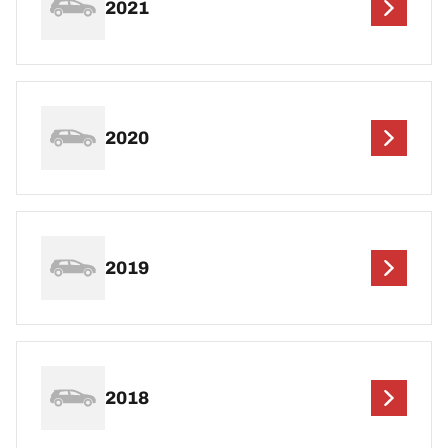
2021
2020
2019
2018