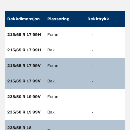
Dekkdimensjon
Plassering
Dekktrykk
215/65 R 17 99H
Foran
-
215/65 R 17 99H
Bak
-
215/65 R 17 99V
Foran
-
215/65 R 17 99V
Bak
-
235/50 R 19 99V
Foran
-
235/50 R 19 99V
Bak
-
235/55 R 18