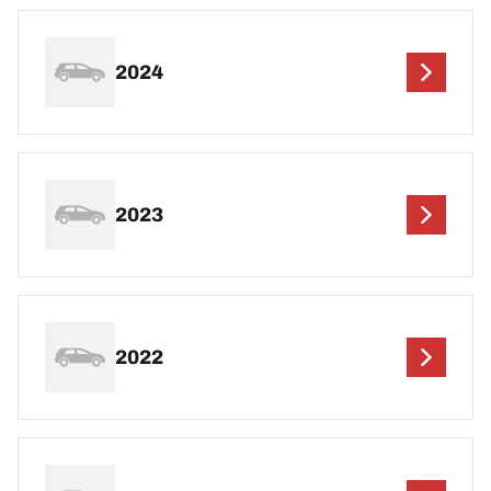
2024
2023
2022