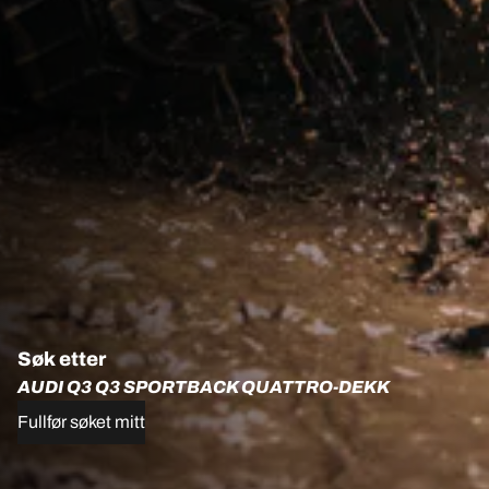
Søk etter
AUDI Q3 Q3 SPORTBACK QUATTRO-DEKK
Fullfør søket mitt