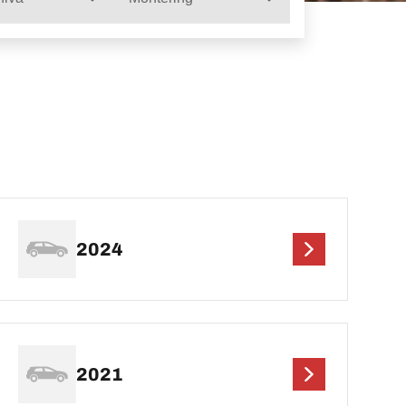
2024
2021