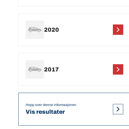
2020
2017
Hopp over denne informasjonen
Vis resultater