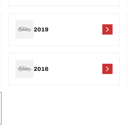
2019
2016