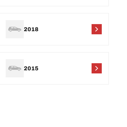
2018
2015