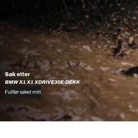
Søk etter
BMW X1 X1 XDRIVE30E-DEKK
Fullfør søket mitt