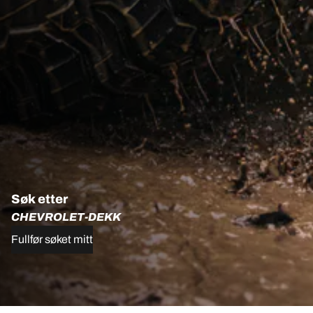
Søk etter
CHEVROLET-DEKK
Fullfør søket mitt