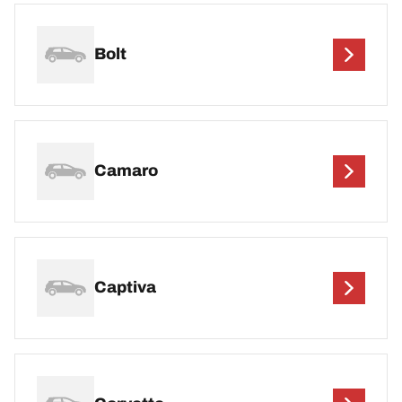
Bolt
Camaro
Captiva