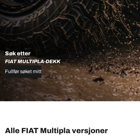
Søk etter
FIAT MULTIPLA-DEKK
Fullfør søket mitt
Alle FIAT Multipla versjoner