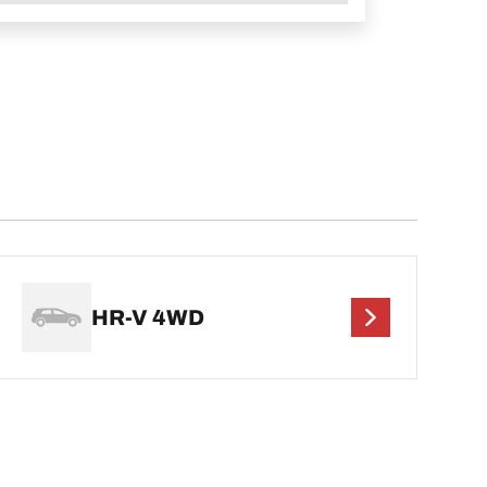
HR-V 4WD