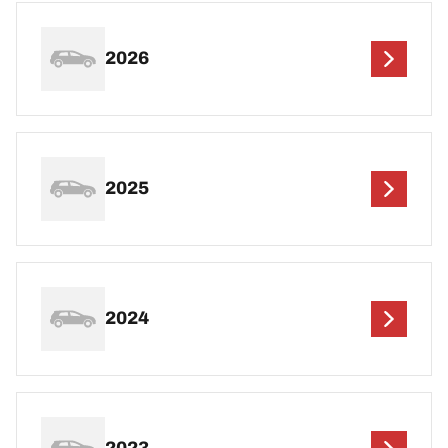
2026
2025
2024