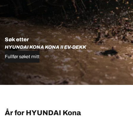
Søk etter
HYUNDAI KONA KONA II EV-DEKK
Fullfør søket mitt
År for HYUNDAI Kona