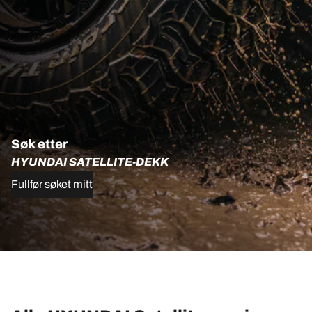
Søk etter
HYUNDAI SATELLITE-DEKK
Fullfør søket mitt