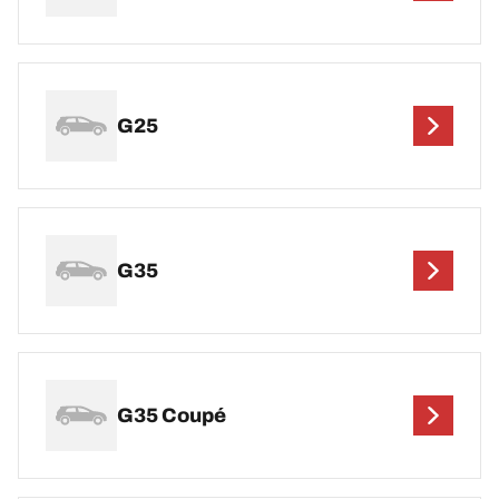
G25
G35
G35 Coupé