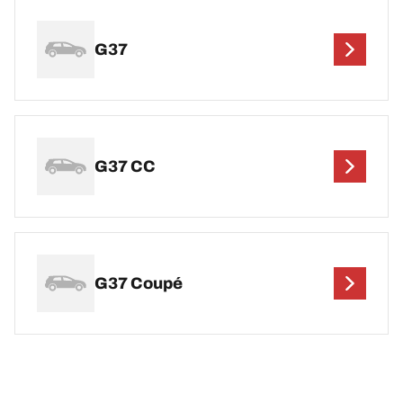
G37
G37 CC
G37 Coupé