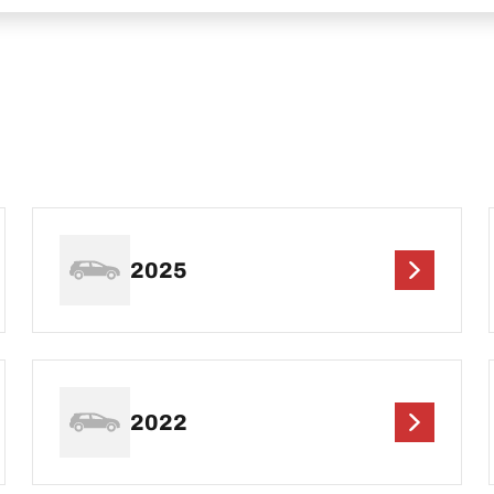
2025
2022