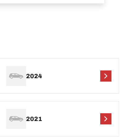
2024
2021