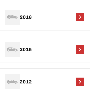
2018
2015
2012