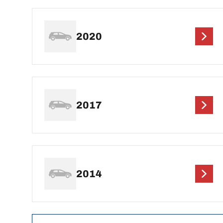
2020
2017
2014