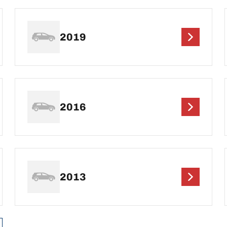
2019
2016
2013