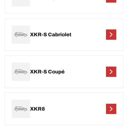
XKR-S Cabriolet
XKR-S Coupé
XKR8