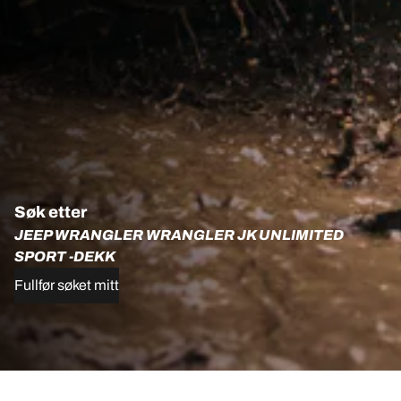
Søk etter
JEEP WRANGLER WRANGLER JK UNLIMITED
SPORT -DEKK
Fullfør søket mitt