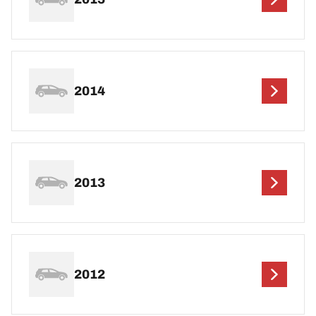
2014
2013
2012