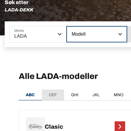
Søk etter
LADA-DEKK
Merke
Modell
LADA
Alle LADA-modeller
ABC
DEF
GHI
JKL
MNO
Clasic