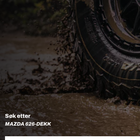
Søk etter
MAZDA 626-DEKK