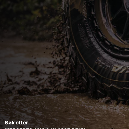
Søk etter