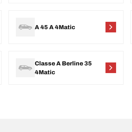
A 45 A 4Matic
Classe A Berline 35
4Matic